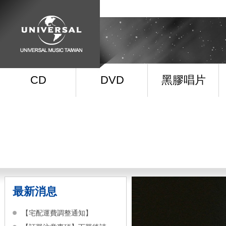
CD
DVD
黑膠唱片
最新消息
【宅配運費調整通知】