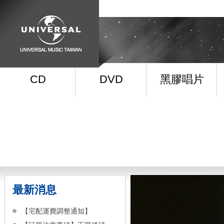
CD
DVD
黑膠唱片
最新消息
【宅配運費調整通知】