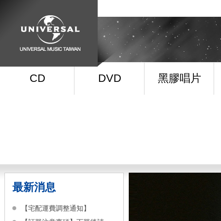
CD
DVD
黑膠唱片
最新消息
【宅配運費調整通知】