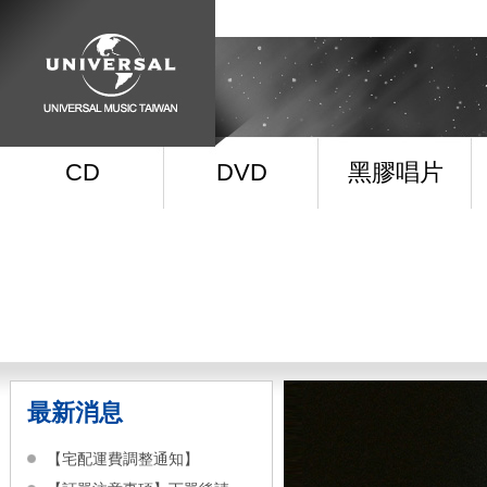
CD
DVD
黑膠唱片
最新消息
【宅配運費調整通知】