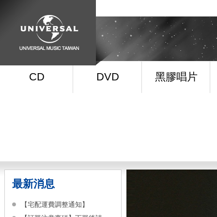
CD
DVD
黑膠唱片
最新消息
【宅配運費調整通知】