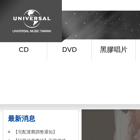
CD
DVD
黑膠唱片
最新消息
【宅配運費調整通知】