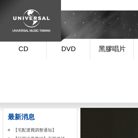
CD
DVD
黑膠唱片
最新消息
【宅配運費調整通知】