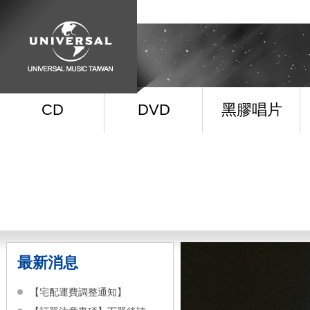
CD
DVD
黑膠唱片
最新消息
【宅配運費調整通知】