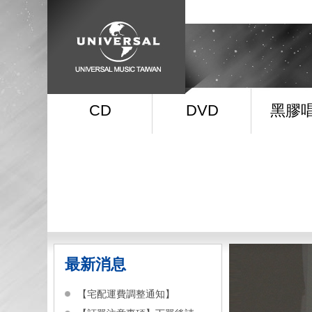
CD
DVD
黑膠
最新消息
【宅配運費調整通知】