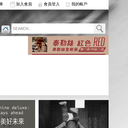
車
加入會員
會員登入
我的帳戶