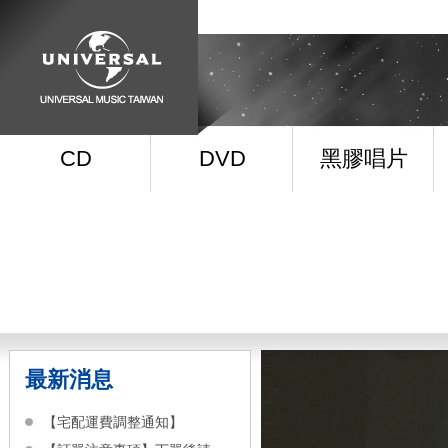
CD
DVD
黑膠唱片
最新消息
【宅配運費調整通知】