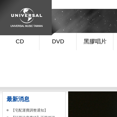
CD
DVD
黑膠唱片
最新消息
【宅配運費調整通知】