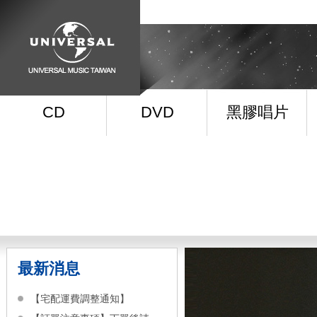
CD
DVD
黑膠唱片
最新消息
【宅配運費調整通知】