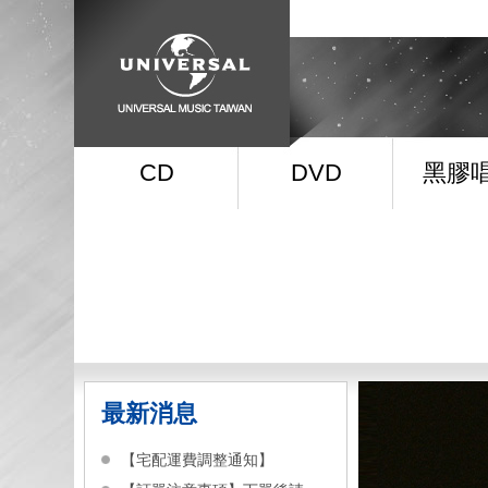
CD
DVD
黑膠
最新消息
【宅配運費調整通知】