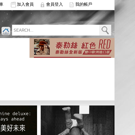
車
加入會員
會員登入
我的帳戶